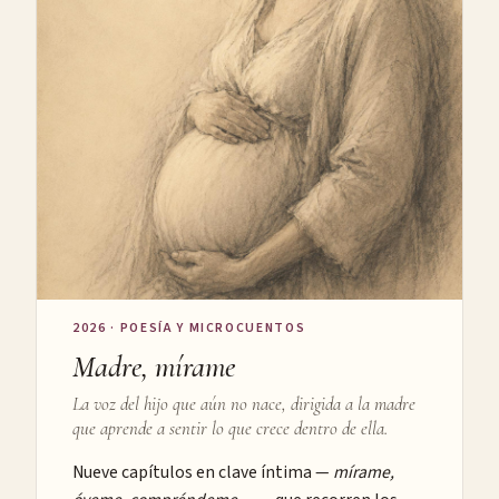
2026 · POESÍA Y MICROCUENTOS
Madre, mírame
La voz del hijo que aún no nace, dirigida a la madre
que aprende a sentir lo que crece dentro de ella.
Nueve capítulos en clave íntima —
mírame,