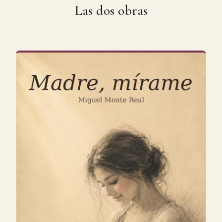
Las dos obras