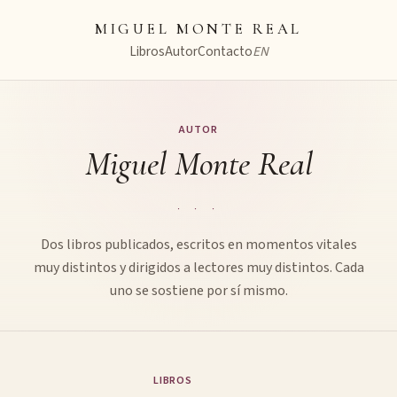
MIGUEL MONTE REAL
Libros
Autor
Contacto
EN
AUTOR
Miguel Monte Real
· · ·
Dos libros publicados, escritos en momentos vitales
muy distintos y dirigidos a lectores muy distintos. Cada
uno se sostiene por sí mismo.
LIBROS