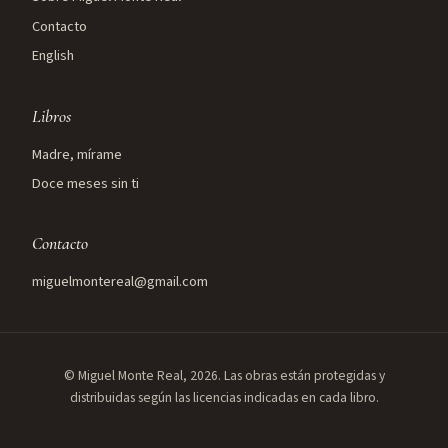
Contacto
English
Libros
Madre, mírame
Doce meses sin ti
Contacto
miguelmontereal@gmail.com
© Miguel Monte Real, 2026. Las obras están protegidas y
distribuidas según las licencias indicadas en cada libro.