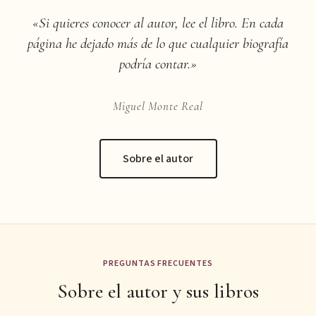
«Si quieres conocer al autor, lee el libro. En cada
página he dejado más de lo que cualquier biografía
podría contar.»
Miguel Monte Real
Sobre el autor
PREGUNTAS FRECUENTES
Sobre el autor y sus libros