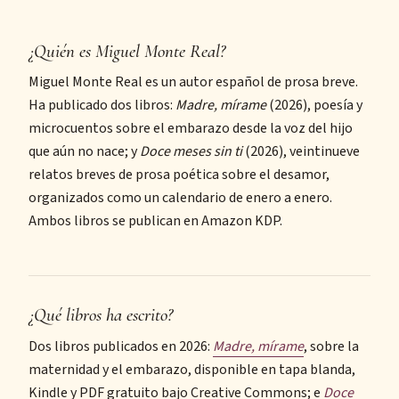
¿Quién es Miguel Monte Real?
Miguel Monte Real es un autor español de prosa breve.
Ha publicado dos libros:
Madre, mírame
(2026), poesía y
microcuentos sobre el embarazo desde la voz del hijo
que aún no nace; y
Doce meses sin ti
(2026), veintinueve
relatos breves de prosa poética sobre el desamor,
organizados como un calendario de enero a enero.
Ambos libros se publican en Amazon KDP.
¿Qué libros ha escrito?
Dos libros publicados en 2026:
Madre, mírame
, sobre la
maternidad y el embarazo, disponible en tapa blanda,
Kindle y PDF gratuito bajo Creative Commons; e
Doce