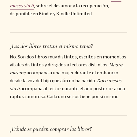
meses sin ti
, sobre el desamor y la recuperación,
disponible en Kindle y Kindle Unlimited.
¿Los dos libros tratan el mismo tema?
No. Son dos libros muy distintos, escritos en momentos
vitales distintos y dirigidos a lectores distintos.
Madre,
mírame
acompaña a una mujer durante el embarazo
desde la voz del hijo que aún no ha nacido.
Doce meses
sin ti
acompaña al lector durante el año posterior a una
ruptura amorosa. Cada uno se sostiene por sí mismo.
¿Dónde se pueden comprar los libros?