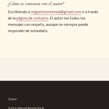
¿Cómo se contacta con el autor?
Escribiendo a
miguelmontereal@gmail.com
o a través
de la
página de contacto
. El autor lee todos los
mensajes con respeto, aunque no siempre puede
responder de inmediato.
Autor
Sobre Miguel Monte Real